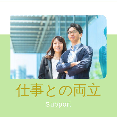
仕事との両立
Support