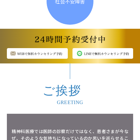
社会不安障害
ご挨拶
GREETING
精神科医療では医師の診察だけではなく、患者さまが今な
ぜ、そのような気持ちになっているのか思いを巡らせるこ