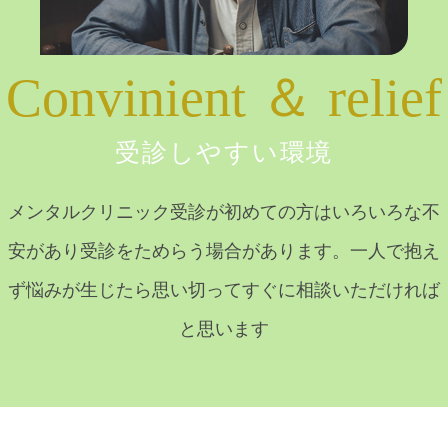
Convinient ＆ relief
受診しやすい環境
メンタルクリニック受診が初めての方はいろいろな不
安があり受診をためらう場合があります。一人で抱え
ず悩みが生じたら思い切ってすぐに相談いただければ
と思います