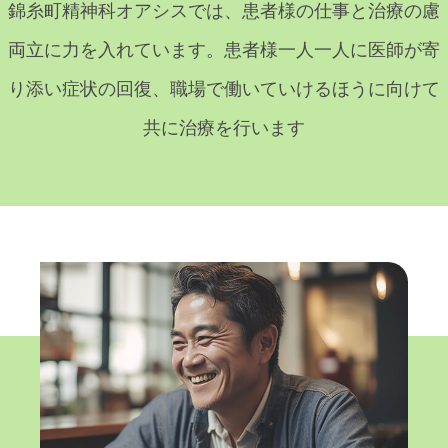
錦糸町精神科オアシスでは、患者様の仕事と治療の慮
両立に力を入れています。患者様一人一人に医師が寄
り添い症状の回復、職場で働いていけるほうに向けて
共に治療を行います