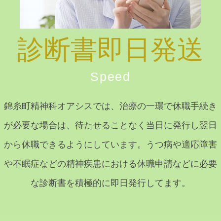
診断書即日発送
Speed
錦糸町精神科オアシスでは、治療の一環で休職手続き
が必要な場合は、待たせることなく当日に発行し翌日
から休職できるようにしています。うつ病や適応障害
や不眠症などの精神疾患における休職申請などに必要
な診断書を積極的に即日発行してます。