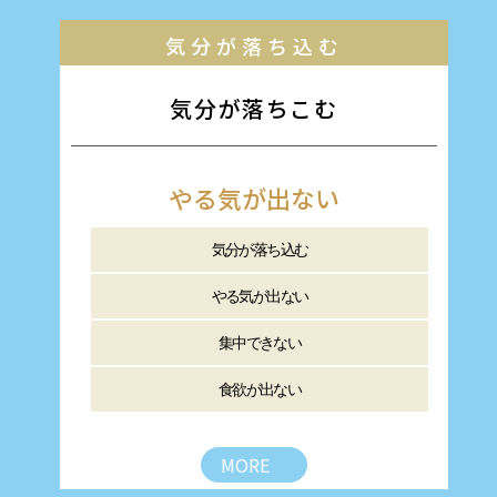
気分が落ち込む
気分が落ちこむ
やる気が出ない
気分が落ち込む
やる気が出ない
集中できない
食欲が出ない
MORE