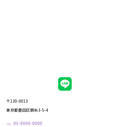
〒130-0013
東京都墨田区錦糸3-5-4
03-0000-0000
TEL