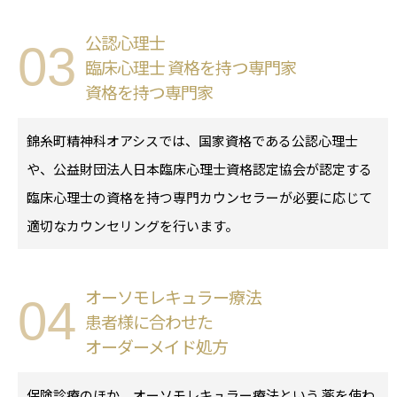
公認心理士
03
臨床心理士 資格を持つ専門家
資格を持つ専門家
錦糸町精神科オアシスでは、国家資格である公認心理士
や、公益財団法人日本臨床心理士資格認定協会が認定する
臨床心理士の資格を持つ専門カウンセラーが必要に応じて
適切なカウンセリングを行います。
オーソモレキュラー療法
04
患者様に合わせた
オーダーメイド処方
保険診療のほか、オーソモレキュラー療法という 薬を使わ