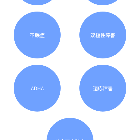
不眠症
双極性障害
ADHA
適応障害