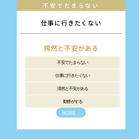
不安でたまらない
仕事に行きたくない
愕然と不安がある
不安でたまらない
仕事に行きたくない
漠然と不安がある
動悸がする
MORE