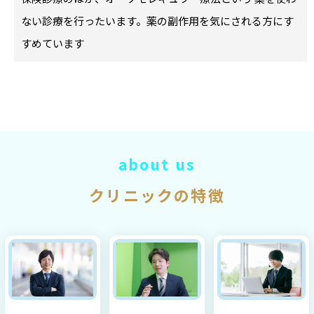
ない診療を行ったいます。薬の副作用を気にされる方にす
すめています
about us
クリニックの特徴