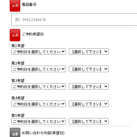
電話番号
必須
ご予約希望日
必須
第1希望
第2希望
第3希望
第4希望
第5希望
お問い合わせ内容(希望日)
任意